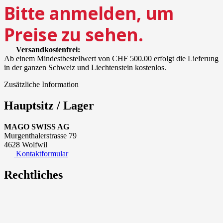
Bitte anmelden, um
Preise zu sehen.
Versandkostenfrei:
Ab einem Mindestbestellwert von CHF 500.00 erfolgt die Lieferung
in der ganzen Schweiz und Liechtenstein kostenlos.
Zusätzliche Information
Hauptsitz / Lager
MAGO SWISS AG
Murgenthalerstrasse 79
4628 Wolfwil
Kontaktformular
Rechtliches