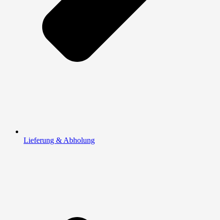
Lieferung & Abholung