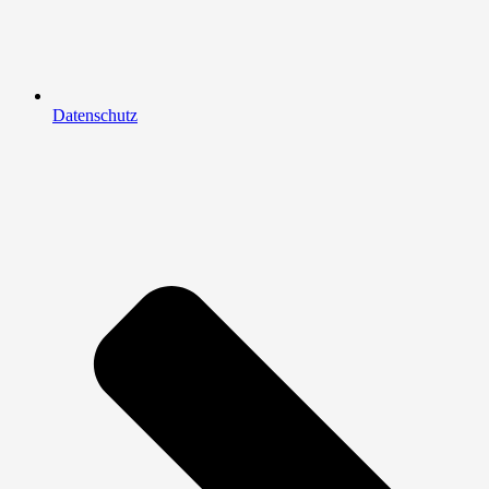
Datenschutz