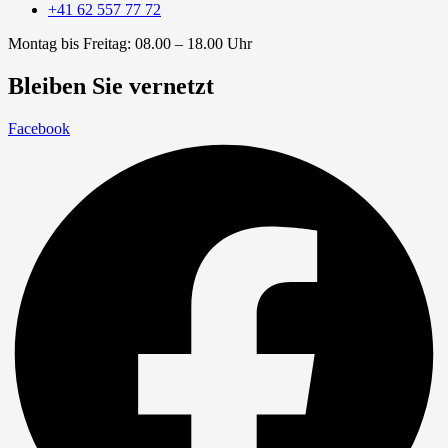
+41 62 557 77 72
Montag bis Freitag: 08.00 – 18.00 Uhr
Bleiben Sie vernetzt
Facebook