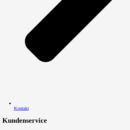
Kontakt
Kundenservice