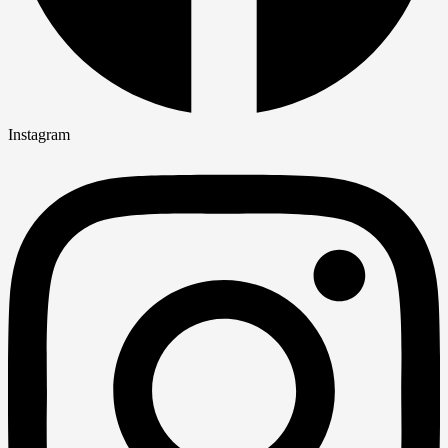
Instagram