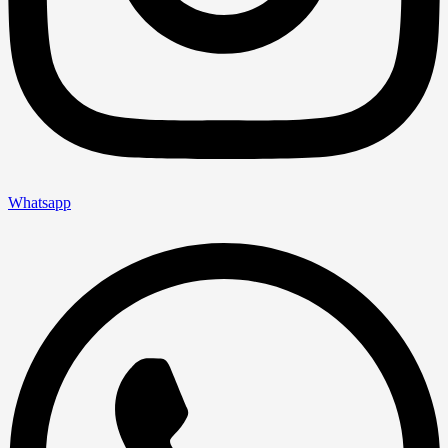
Whatsapp