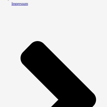
Impressum