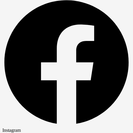
Instagram