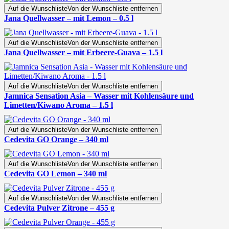
Auf die Wunschliste
Von der Wunschliste entfernen
Jana Quellwasser – mit Lemon – 0.5 l
Auf die Wunschliste
Von der Wunschliste entfernen
Jana Quellwasser – mit Erbeere-Guava – 1.5 l
Auf die Wunschliste
Von der Wunschliste entfernen
Jamnica Sensation Asia – Wasser mit Kohlensäure und
Limetten/Kiwano Aroma – 1.5 l
Auf die Wunschliste
Von der Wunschliste entfernen
Cedevita GO Orange – 340 ml
Auf die Wunschliste
Von der Wunschliste entfernen
Cedevita GO Lemon – 340 ml
Auf die Wunschliste
Von der Wunschliste entfernen
Cedevita Pulver Zitrone – 455 g