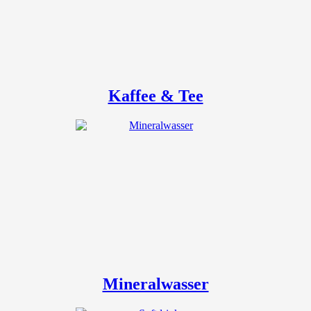
Kaffee & Tee
Mineralwasser