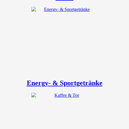
Energy- & Sportgetränke