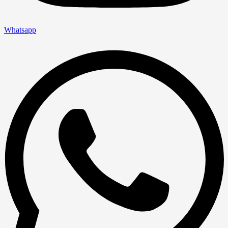
Whatsapp