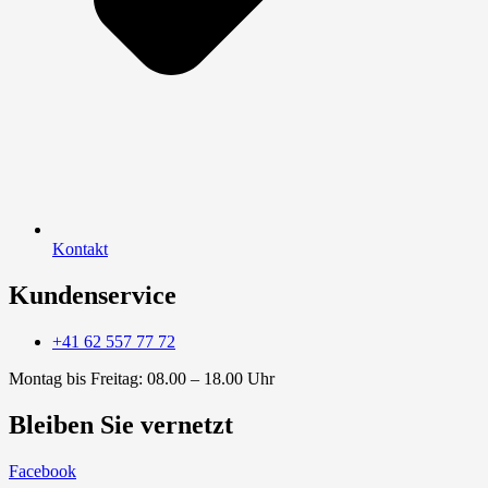
Kontakt
Kundenservice
+41 62 557 77 72
Montag bis Freitag: 08.00 – 18.00 Uhr
Bleiben Sie vernetzt
Facebook