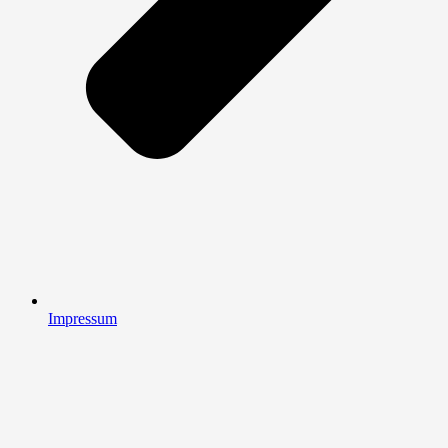
Impressum