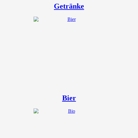
Getränke
Bier