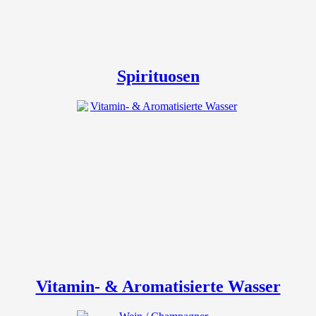
Spirituosen
Vitamin- & Aromatisierte Wasser