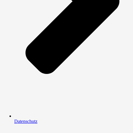
Datenschutz