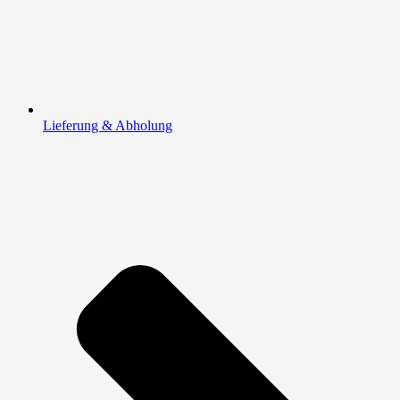
Lieferung & Abholung