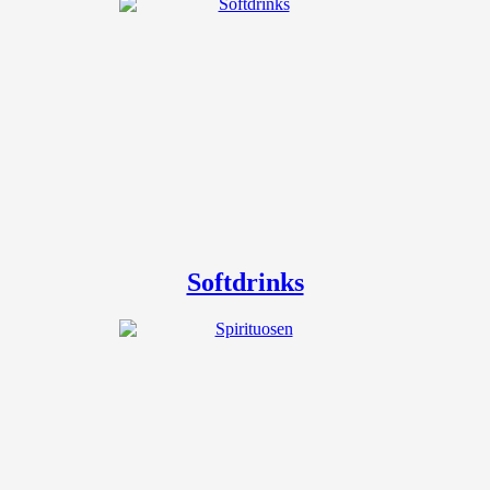
Softdrinks