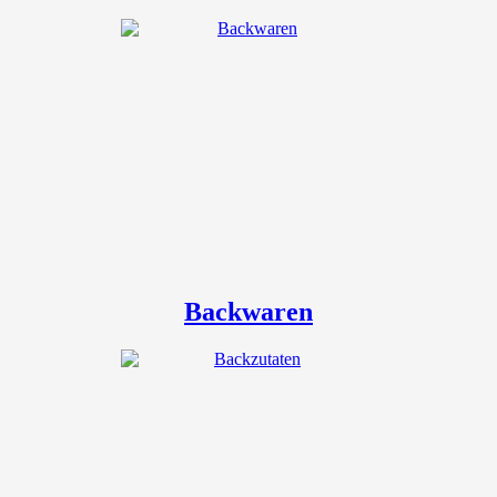
Backwaren