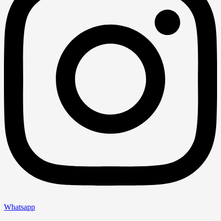
Whatsapp