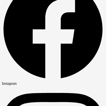
Instagram