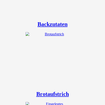
Backzutaten
Brotaufstrich