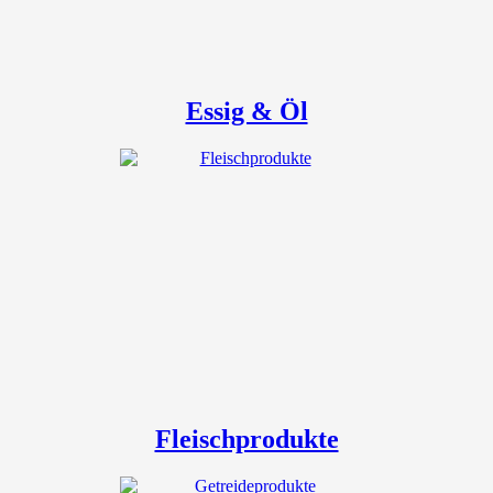
Essig & Öl
Fleischprodukte