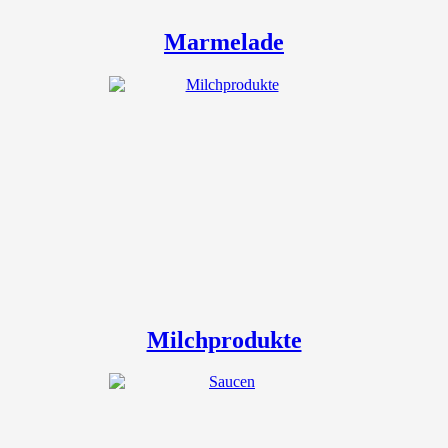
Marmelade
Milchprodukte