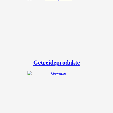
Getreideprodukte