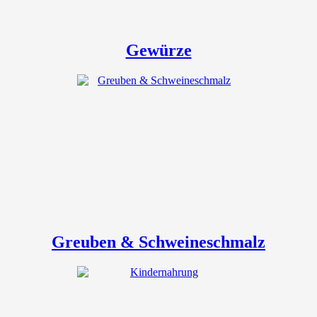
Gewürze
Greuben & Schweineschmalz