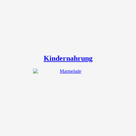
Kindernahrung