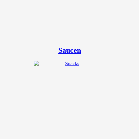
Saucen