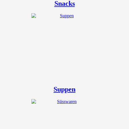
Snacks
Suppen