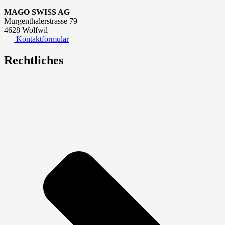
MAGO SWISS AG
Murgenthalerstrasse 79
4628 Wolfwil
Kontaktformular
Rechtliches