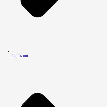
Impressum