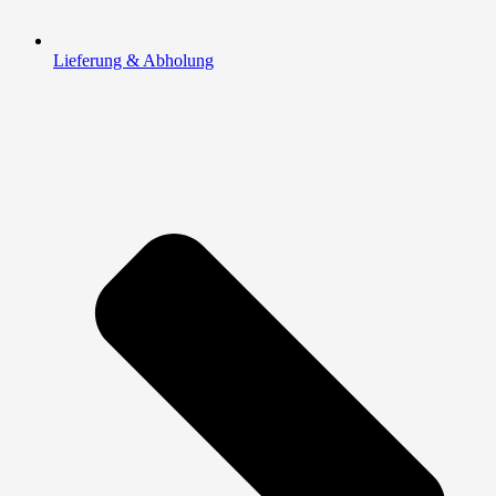
Lieferung & Abholung