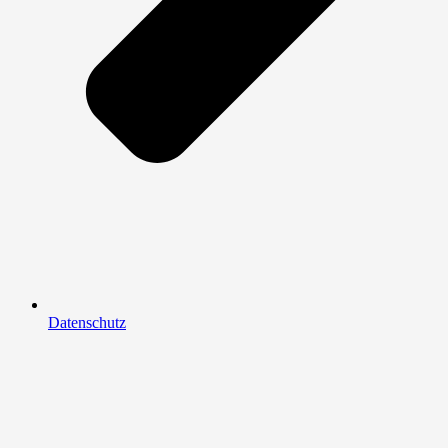
Datenschutz