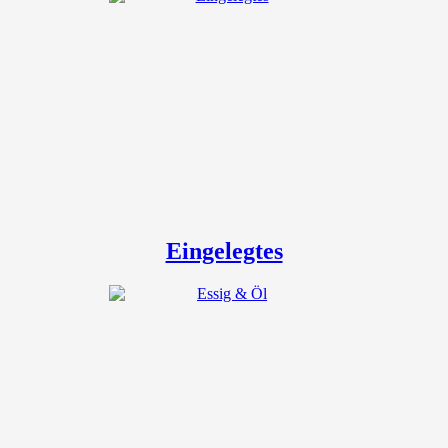
Eingelegtes