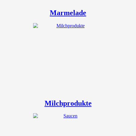
Marmelade
Milchprodukte