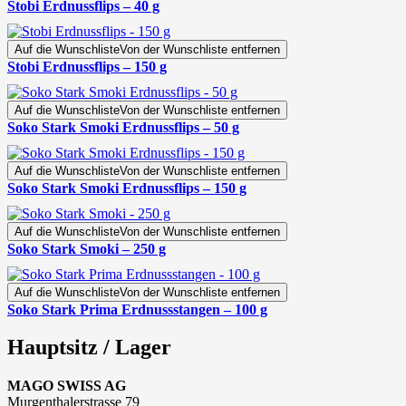
Stobi Erdnussflips – 40 g
Auf die Wunschliste
Von der Wunschliste entfernen
Stobi Erdnussflips – 150 g
Auf die Wunschliste
Von der Wunschliste entfernen
Soko Stark Smoki Erdnussflips – 50 g
Auf die Wunschliste
Von der Wunschliste entfernen
Soko Stark Smoki Erdnussflips – 150 g
Auf die Wunschliste
Von der Wunschliste entfernen
Soko Stark Smoki – 250 g
Auf die Wunschliste
Von der Wunschliste entfernen
Soko Stark Prima Erdnussstangen – 100 g
Hauptsitz / Lager
MAGO SWISS AG
Murgenthalerstrasse 79