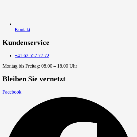
Kontakt
Kundenservice
+41 62 557 77 72
Montag bis Freitag: 08.00 – 18.00 Uhr
Bleiben Sie vernetzt
Facebook