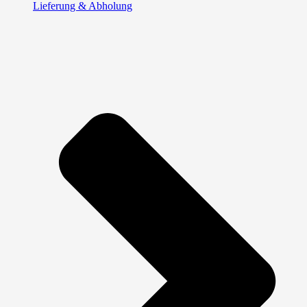
Lieferung & Abholung