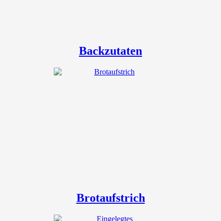
Backzutaten
Brotaufstrich