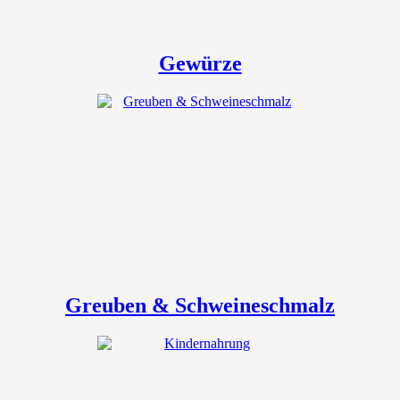
Gewürze
Greuben & Schweineschmalz