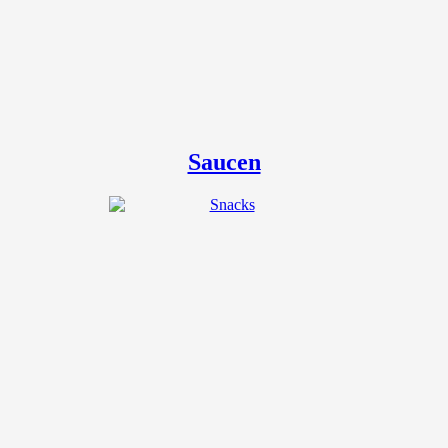
Saucen