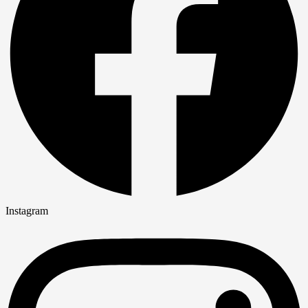
Instagram