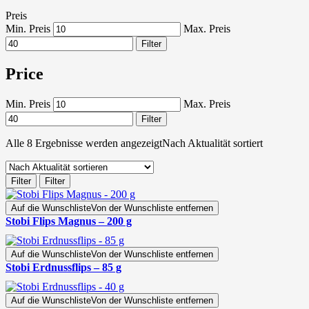
Preis
Min. Preis
Max. Preis
Filter
Price
Min. Preis
Max. Preis
Filter
Alle 8 Ergebnisse werden angezeigt
Nach Aktualität sortiert
Filter
Filter
Auf die Wunschliste
Von der Wunschliste entfernen
Stobi Flips Magnus – 200 g
Auf die Wunschliste
Von der Wunschliste entfernen
Stobi Erdnussflips – 85 g
Auf die Wunschliste
Von der Wunschliste entfernen