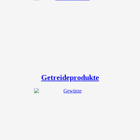
Getreideprodukte