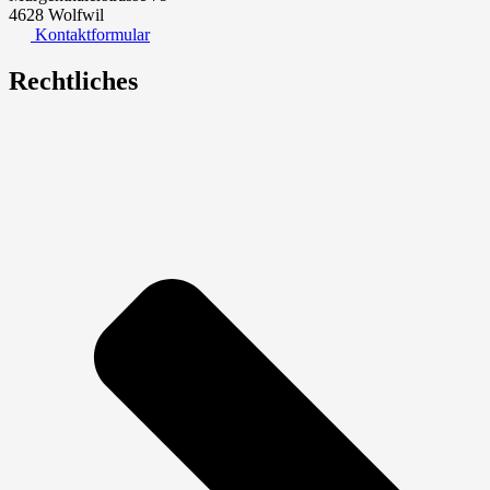
4628 Wolfwil
Kontaktformular
Rechtliches