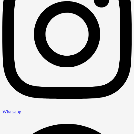
Whatsapp