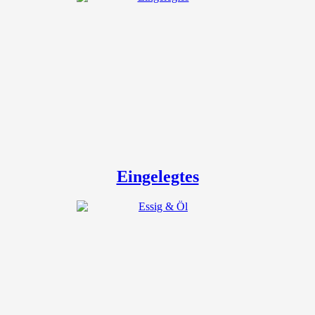
Eingelegtes