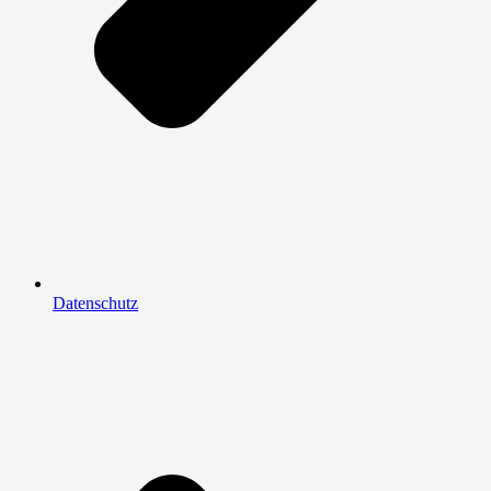
Datenschutz