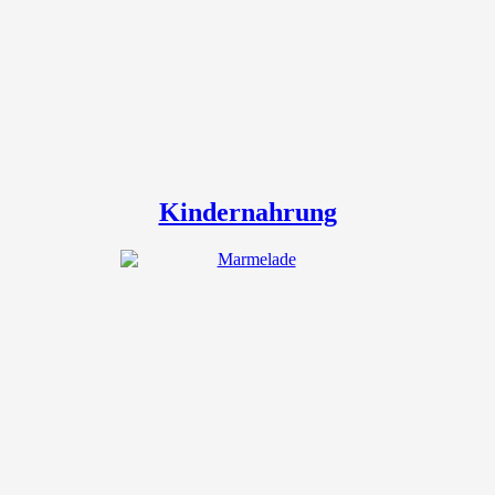
Kindernahrung