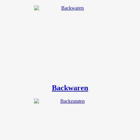
Backwaren