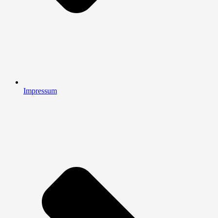
Impressum