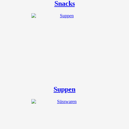
Snacks
Suppen