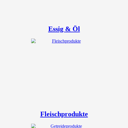
Essig & Öl
Fleischprodukte