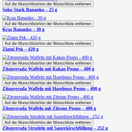
Auf die Wunschliste
Von der Wunschliste entfernen
Soko Stark Bananko – 25 g
Auf die Wunschliste
Von der Wunschliste entfernen
Kras Bananko – 30 g
Auf die Wunschliste
Von der Wunschliste entfernen
Zlatni Pek – 420 g
Auf die Wunschliste
Von der Wunschliste entfernen
Zitoprerada Waffeln mit Kakao Posno – 400 g
Auf die Wunschliste
Von der Wunschliste entfernen
Zitoprerada Waffeln mit Haselnuss Posno – 400 g
Auf die Wunschliste
Von der Wunschliste entfernen
Zitoprerada Waffeln mit Zitrone Posno – 400 g
Auf die Wunschliste
Von der Wunschliste entfernen
Zitoprerada Strudeln mit Sauerkirschfüllung – 252 g