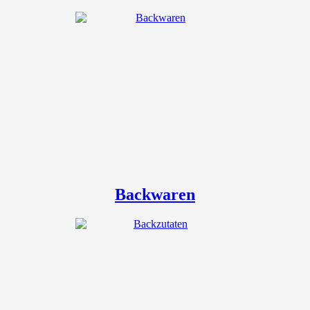
Backwaren