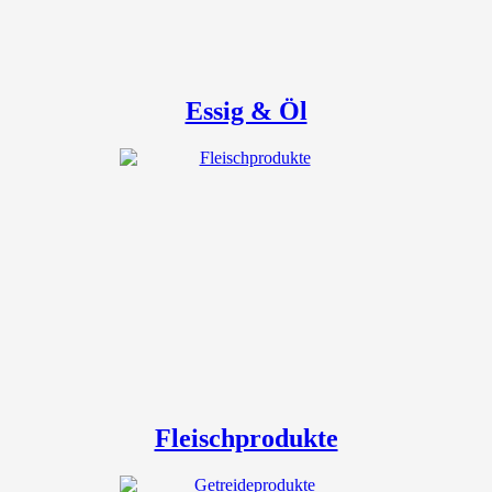
Essig & Öl
Fleischprodukte