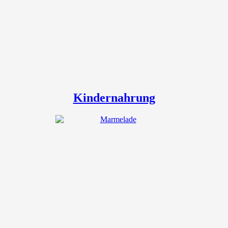
Kindernahrung