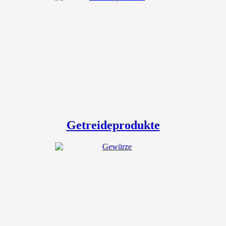
Getreideprodukte