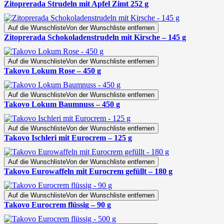
Zitoprerada Strudeln mit Apfel Zimt 252 g
Auf die Wunschliste
Von der Wunschliste entfernen
Zitoprerada Schokoladenstrudeln mit Kirsche – 145 g
Auf die Wunschliste
Von der Wunschliste entfernen
Takovo Lokum Rose – 450 g
Auf die Wunschliste
Von der Wunschliste entfernen
Takovo Lokum Baumnuss – 450 g
Auf die Wunschliste
Von der Wunschliste entfernen
Takovo Ischleri mit Eurocrem – 125 g
Auf die Wunschliste
Von der Wunschliste entfernen
Takovo Eurowaffeln mit Eurocrem gefüllt – 180 g
Auf die Wunschliste
Von der Wunschliste entfernen
Takovo Eurocrem flüssig – 90 g