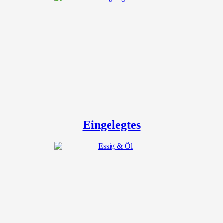
Eingelegtes