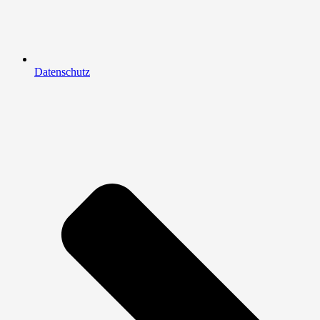
Datenschutz