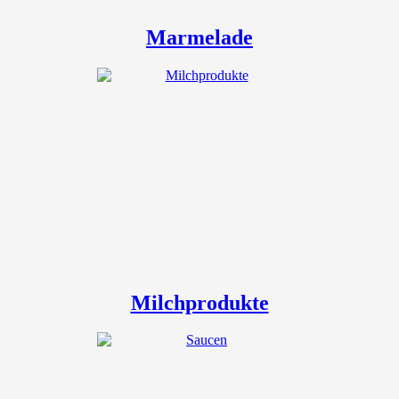
Marmelade
Milchprodukte