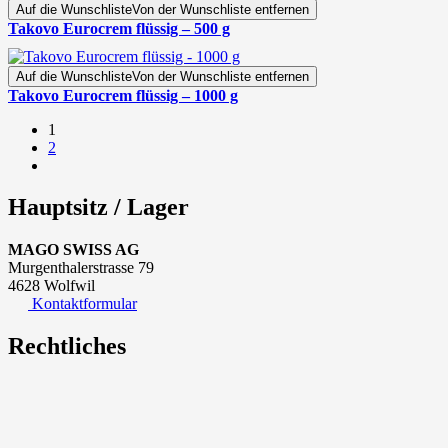
Auf die Wunschliste
Von der Wunschliste entfernen
Takovo Eurocrem flüssig – 500 g
Auf die Wunschliste
Von der Wunschliste entfernen
Takovo Eurocrem flüssig – 1000 g
1
2
Hauptsitz / Lager
MAGO SWISS AG
Murgenthalerstrasse 79
4628 Wolfwil
Kontaktformular
Rechtliches