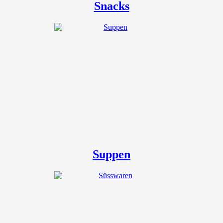
Snacks
Suppen