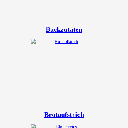
Backzutaten
Brotaufstrich