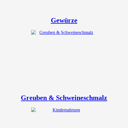
Gewürze
Greuben & Schweineschmalz