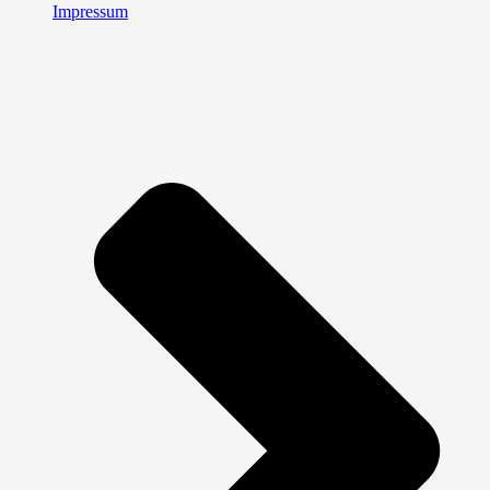
Impressum