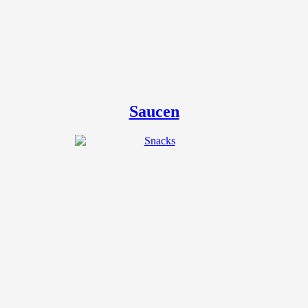
Saucen