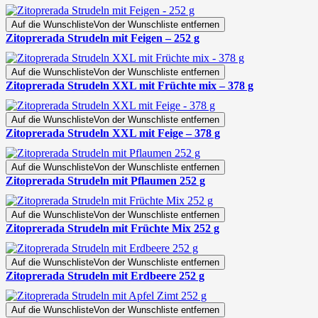
Auf die Wunschliste
Von der Wunschliste entfernen
Zitoprerada Strudeln mit Feigen – 252 g
Auf die Wunschliste
Von der Wunschliste entfernen
Zitoprerada Strudeln XXL mit Früchte mix – 378 g
Auf die Wunschliste
Von der Wunschliste entfernen
Zitoprerada Strudeln XXL mit Feige – 378 g
Auf die Wunschliste
Von der Wunschliste entfernen
Zitoprerada Strudeln mit Pflaumen 252 g
Auf die Wunschliste
Von der Wunschliste entfernen
Zitoprerada Strudeln mit Früchte Mix 252 g
Auf die Wunschliste
Von der Wunschliste entfernen
Zitoprerada Strudeln mit Erdbeere 252 g
Auf die Wunschliste
Von der Wunschliste entfernen