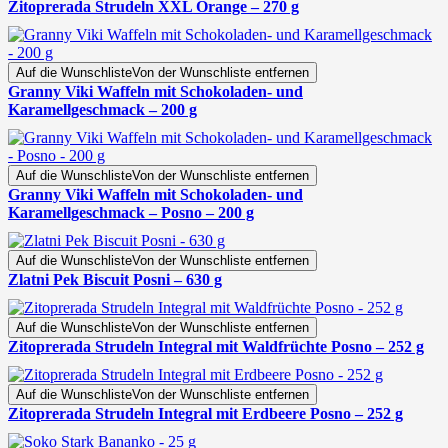
Zitoprerada Strudeln XXL Orange – 270 g
Auf die Wunschliste
Von der Wunschliste entfernen
Granny Viki Waffeln mit Schokoladen- und
Karamellgeschmack – 200 g
Auf die Wunschliste
Von der Wunschliste entfernen
Granny Viki Waffeln mit Schokoladen- und
Karamellgeschmack – Posno – 200 g
Auf die Wunschliste
Von der Wunschliste entfernen
Zlatni Pek Biscuit Posni – 630 g
Auf die Wunschliste
Von der Wunschliste entfernen
Zitoprerada Strudeln Integral mit Waldfrüchte Posno – 252 g
Auf die Wunschliste
Von der Wunschliste entfernen
Zitoprerada Strudeln Integral mit Erdbeere Posno – 252 g