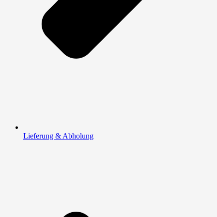
Lieferung & Abholung