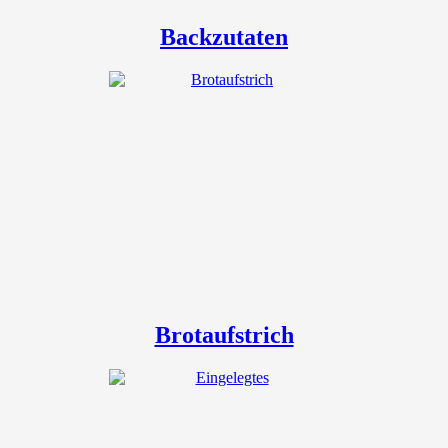
Backzutaten
Brotaufstrich