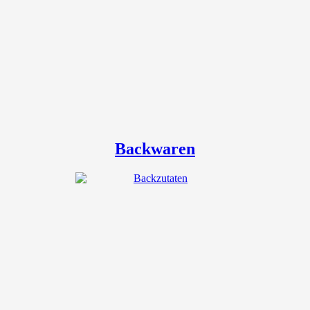
Backwaren