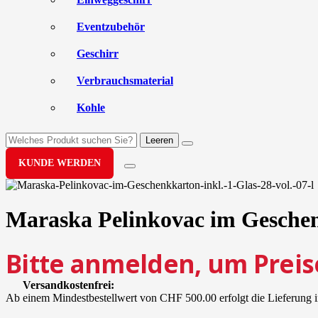
Eventzubehör
Geschirr
Verbrauchsmaterial
Kohle
Leeren
KUNDE WERDEN
Maraska Pelinkovac im Geschenkk
Bitte anmelden, um Preis
Versandkostenfrei:
Ab einem Mindestbestellwert von CHF 500.00 erfolgt die Lieferung i