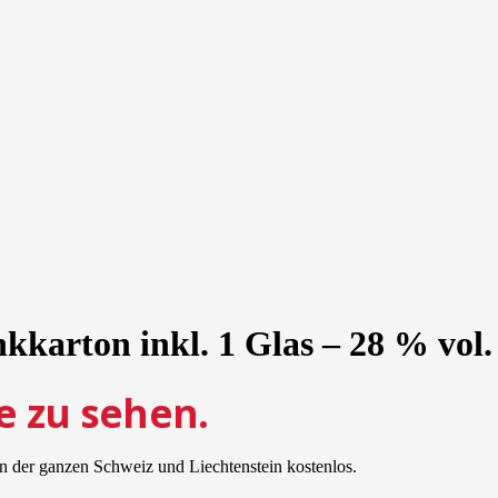
arton inkl. 1 Glas – 28 % vol. –
e zu sehen.
n der ganzen Schweiz und Liechtenstein kostenlos.