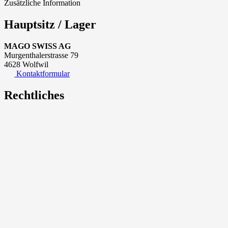
Zusätzliche Information
Hauptsitz / Lager
MAGO SWISS AG
Murgenthalerstrasse 79
4628 Wolfwil
Kontaktformular
Rechtliches