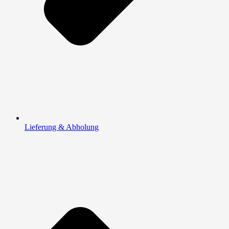
Lieferung & Abholung