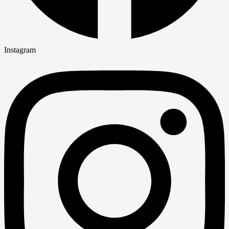
Instagram