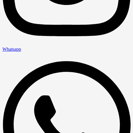
Whatsapp