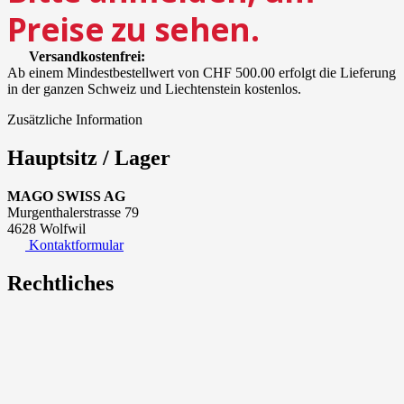
Preise zu sehen.
Versandkostenfrei:
Ab einem Mindestbestellwert von CHF 500.00 erfolgt die Lieferung
in der ganzen Schweiz und Liechtenstein kostenlos.
Zusätzliche Information
Hauptsitz / Lager
MAGO SWISS AG
Murgenthalerstrasse 79
4628 Wolfwil
Kontaktformular
Rechtliches