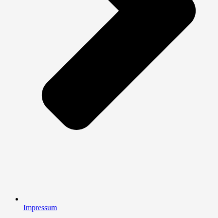
Impressum