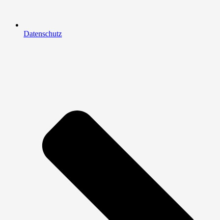
Datenschutz