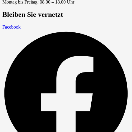
Montag bis Freitag: 08.00 – 18.00 Uhr
Bleiben Sie vernetzt
Facebook