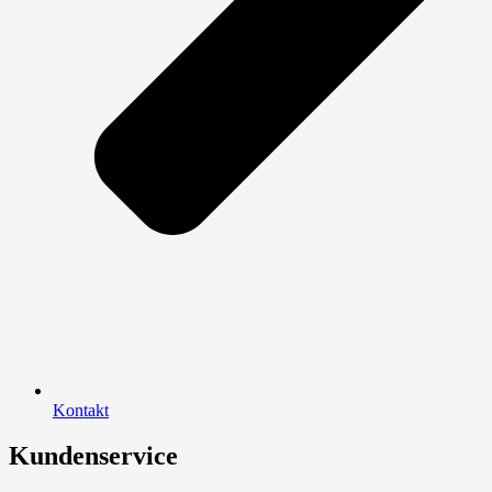
Kontakt
Kundenservice