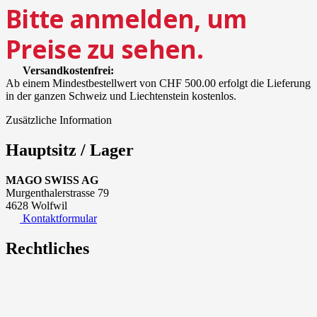
Bitte anmelden, um
Preise zu sehen.
Versandkostenfrei:
Ab einem Mindestbestellwert von CHF 500.00 erfolgt die Lieferung
in der ganzen Schweiz und Liechtenstein kostenlos.
Zusätzliche Information
Hauptsitz / Lager
MAGO SWISS AG
Murgenthalerstrasse 79
4628 Wolfwil
Kontaktformular
Rechtliches