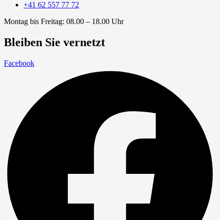
+41 62 557 77 72
Montag bis Freitag: 08.00 – 18.00 Uhr
Bleiben Sie vernetzt
Facebook