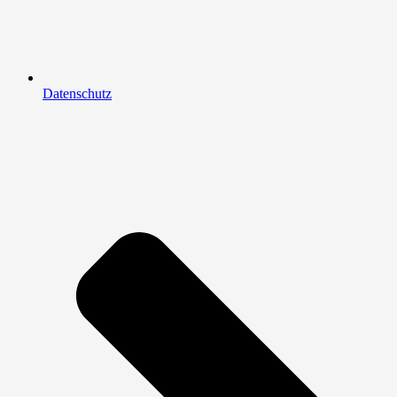
Datenschutz