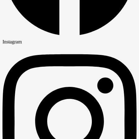
Instagram