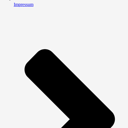
Impressum