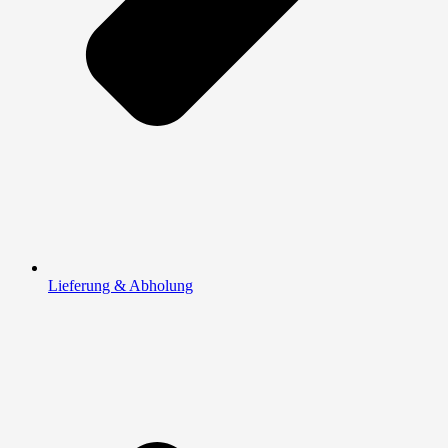
Lieferung & Abholung