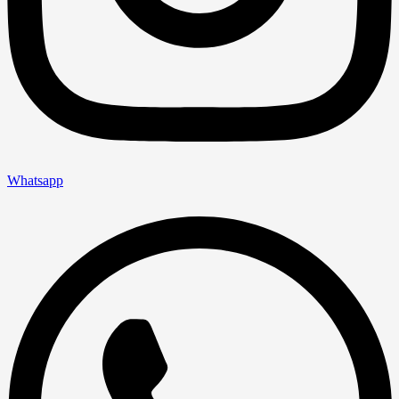
Whatsapp