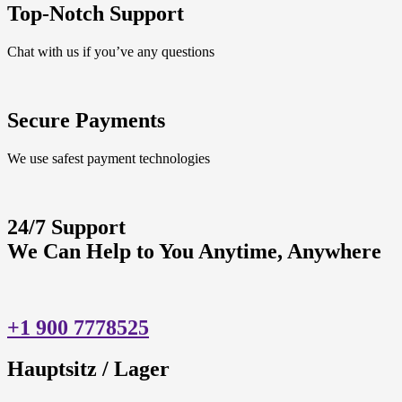
Top-Notch Support
Chat with us if you’ve any questions
Secure Payments
We use safest payment technologies
24/7 Support
We Can Help to You Anytime, Anywhere
+1 900 7778525
Hauptsitz / Lager