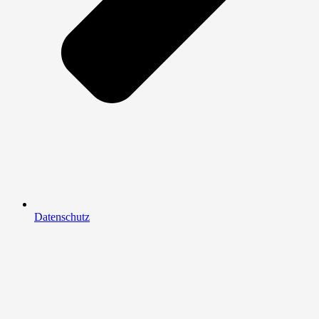
Datenschutz