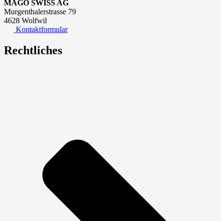
MAGO SWISS AG
Murgenthalerstrasse 79
4628 Wolfwil
Kontaktformular
Rechtliches