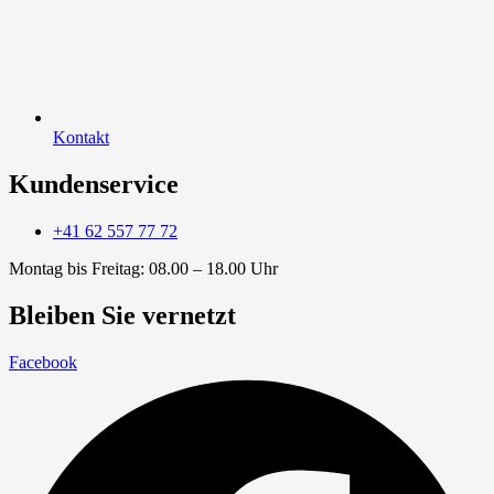
Kontakt
Kundenservice
+41 62 557 77 72
Montag bis Freitag: 08.00 – 18.00 Uhr
Bleiben Sie vernetzt
Facebook