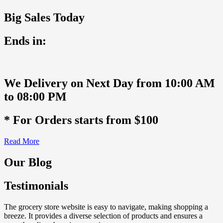
Big Sales Today
Ends in:
We Delivery on Next Day from 10:00 AM
to 08:00 PM
* For Orders starts from $100
Read More
Our Blog
Testimonials
The grocery store website is easy to navigate, making shopping a
breeze. It provides a diverse selection of products and ensures a