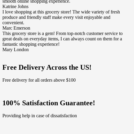
smooth online shopping experience.
Katrine Johns
I love shopping at this grocery store! The wide variety of fresh
produce and friendly staff make every visit enjoyable and
convenient.
Marc Emerson
This grocery store is a gem! From top-notch customer service to
great deals on everyday items, I can always count on them for a
fantastic shopping experience!
Mary London
Free Delivery Across the US!
Free delivery for all orders above $100
100% Satisfaction Guarantee!
Providing help in case of dissatisfaction