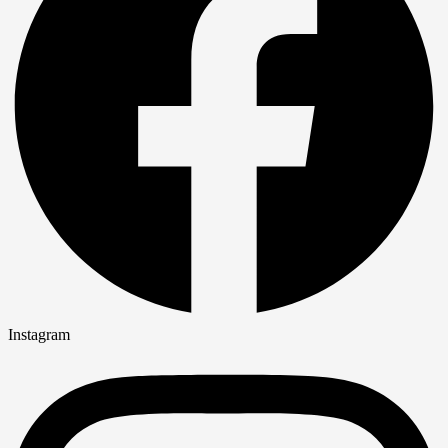
Instagram