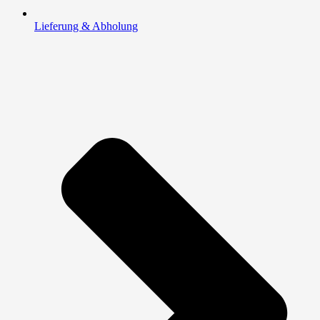
Lieferung & Abholung