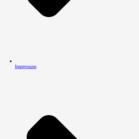
Impressum