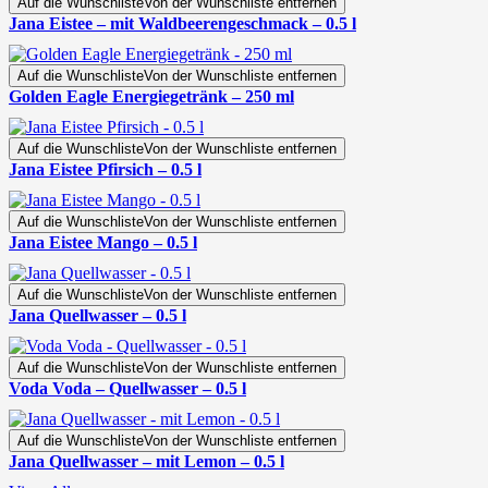
Auf die Wunschliste
Von der Wunschliste entfernen
Jana Eistee – mit Waldbeerengeschmack – 0.5 l
Auf die Wunschliste
Von der Wunschliste entfernen
Golden Eagle Energiegetränk – 250 ml
Auf die Wunschliste
Von der Wunschliste entfernen
Jana Eistee Pfirsich – 0.5 l
Auf die Wunschliste
Von der Wunschliste entfernen
Jana Eistee Mango – 0.5 l
Auf die Wunschliste
Von der Wunschliste entfernen
Jana Quellwasser – 0.5 l
Auf die Wunschliste
Von der Wunschliste entfernen
Voda Voda – Quellwasser – 0.5 l
Auf die Wunschliste
Von der Wunschliste entfernen
Jana Quellwasser – mit Lemon – 0.5 l