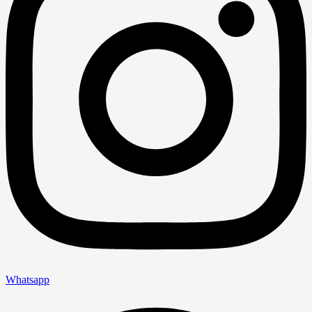
Whatsapp