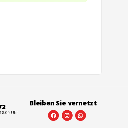
Bleiben Sie vernetzt
72
 18.00 Uhr