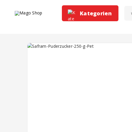
Kategorien