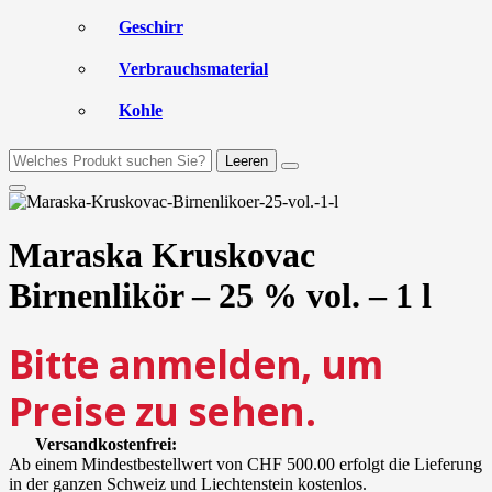
Geschirr
Verbrauchsmaterial
Kohle
Leeren
Maraska Kruskovac
Birnenlikör – 25 % vol. – 1 l
Bitte anmelden, um
Preise zu sehen.
Versandkostenfrei:
Ab einem Mindestbestellwert von CHF 500.00 erfolgt die Lieferung
in der ganzen Schweiz und Liechtenstein kostenlos.