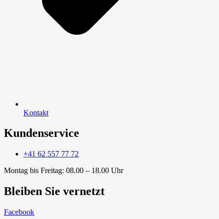
Kontakt
Kundenservice
+41 62 557 77 72
Montag bis Freitag: 08.00 – 18.00 Uhr
Bleiben Sie vernetzt
Facebook