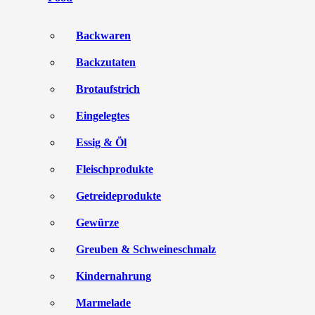
Backwaren
Backzutaten
Brotaufstrich
Eingelegtes
Essig & Öl
Fleischprodukte
Getreideprodukte
Gewürze
Greuben & Schweineschmalz
Kindernahrung
Marmelade