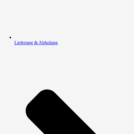
Lieferung & Abholung