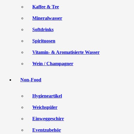
Kaffee & Tee
Mineralwasser
Softdrinks
Spirituosen
Vitamin- & Aromatisierte Wasser
Wein / Champagner
Non-Food
Hygieneartikel
Weichspüler
Einweggeschirr
Eventzubehör