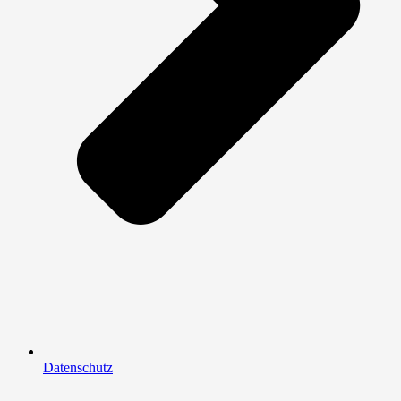
Datenschutz