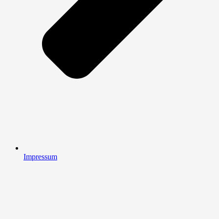
Impressum