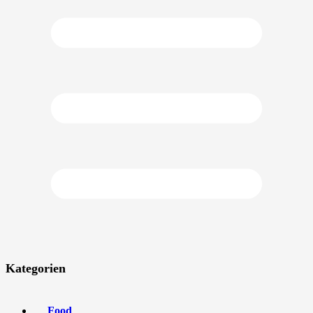
Kategorien
Food