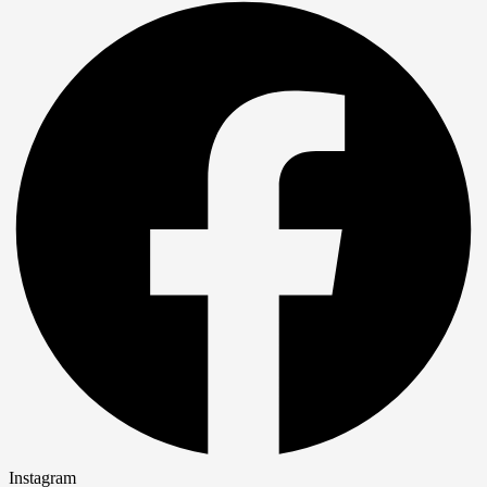
Instagram