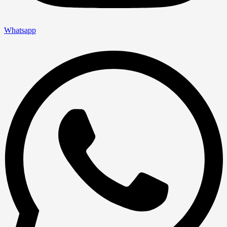
Whatsapp