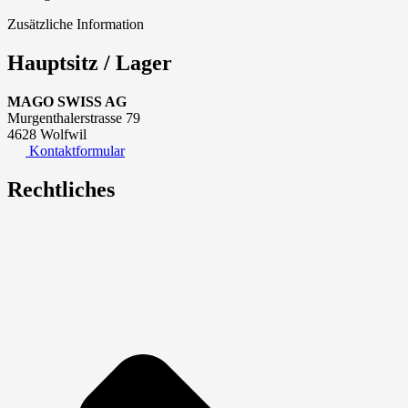
Zusätzliche Information
Hauptsitz / Lager
MAGO SWISS AG
Murgenthalerstrasse 79
4628 Wolfwil
Kontaktformular
Rechtliches