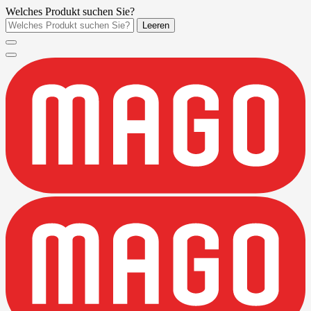
Welches Produkt suchen Sie?
Leeren