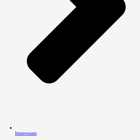
Impressum