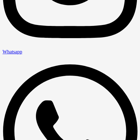
Whatsapp