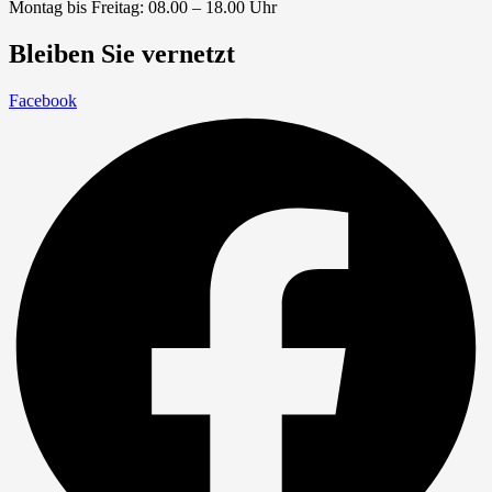
Montag bis Freitag: 08.00 – 18.00 Uhr
Bleiben Sie vernetzt
Facebook