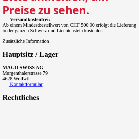
Preise zu sehen.
Versandkostenfrei:
Ab einem Mindestbestellwert von CHF 500.00 erfolgt die Lieferung
in der ganzen Schweiz und Liechtenstein kostenlos.
Zusätzliche Information
Hauptsitz / Lager
MAGO SWISS AG
Murgenthalerstrasse 79
4628 Wolfwil
Kontaktformular
Rechtliches