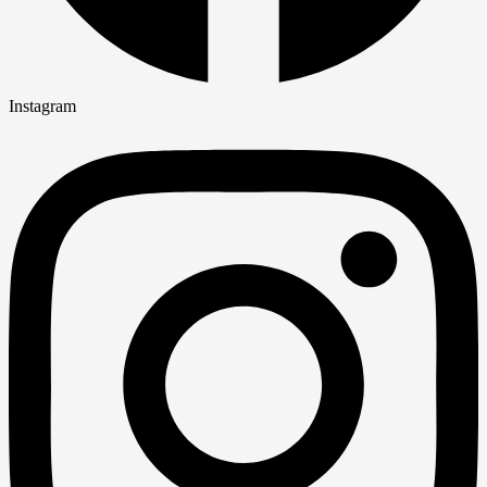
Instagram