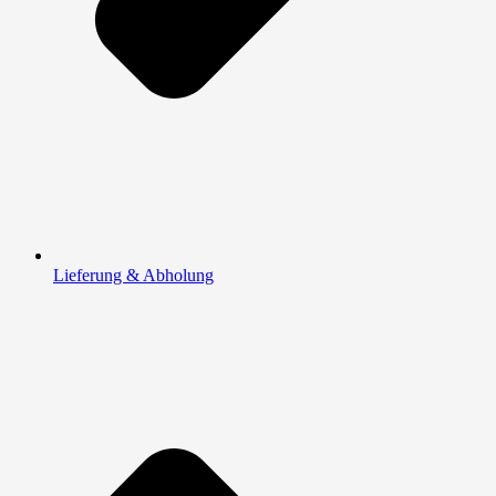
Lieferung & Abholung