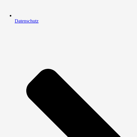
Datenschutz