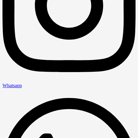
Whatsapp