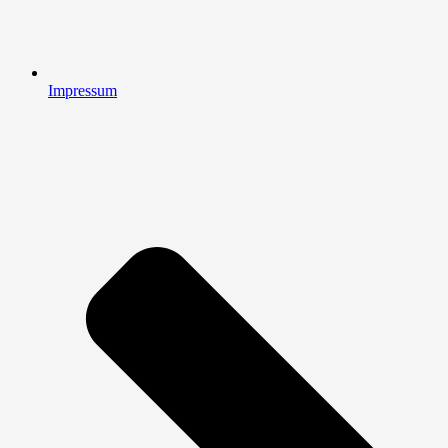
Impressum