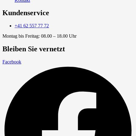
Kontakt
Kundenservice
+41 62 557 77 72
Montag bis Freitag: 08.00 – 18.00 Uhr
Bleiben Sie vernetzt
Facebook