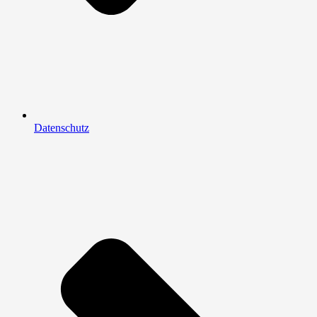
Datenschutz