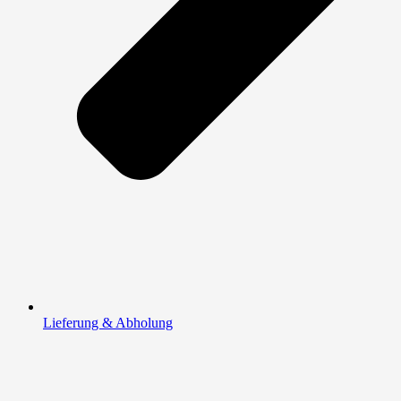
Lieferung & Abholung