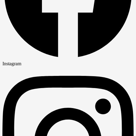
Instagram